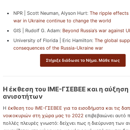
NPR | Scott Neuman, Alyson Hurt:
The ripple effects
war in Ukraine continue to change the world
GIS | Rudolf G. Adam:
Beyond Russia’s war against U
University of Florida | Eric Hamilton:
The global supp
consequences of the Russia-Ukraine war
Στήριξε διάδωσε το Νήμα. Μάθε πως
Η έκθεση του ΙΜΕ-ΓΣΕΒΕΕ και η αύξηση
ανισοτήτων
Η
έκθεση του ΙΜΕ-ΓΣΕΒΕΕ για τα εισοδήματα και τις δα
νοικοκυριών στη χώρα μας το 2022
επιβεβαιώνει αυτό π
πολλές πλευρές γνωστό: δείχνει πως η διεύρυνση των α