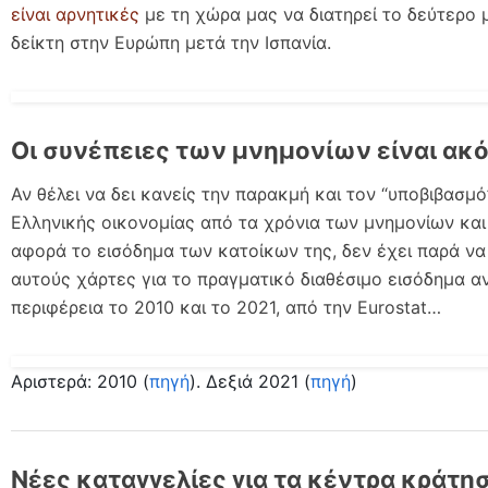
είναι αρνητικές
με τη χώρα μας να διατηρεί το δεύτερο
δείκτη στην Ευρώπη μετά την Ισπανία.
Οι συνέπειες των μνημονίων είναι ακ
Αν θέλει να δει κανείς την παρακμή και τον “υποβιβασμό
Ελληνικής οικονομίας από τα χρόνια των μνημονίων και 
αφορά το εισόδημα των κατοίκων της, δεν έχει παρά να 
αυτούς χάρτες για το πραγματικό διαθέσιμο εισόδημα α
περιφέρεια το 2010 και το 2021, από την Eurostat…
Αριστερά: 2010 (
πηγή
). Δεξιά 2021 (
πηγή
)
Νέες καταγγελίες για τα κέντρα κράτη