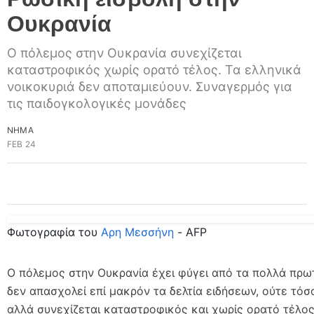
Ουκρανία
Ο πόλεμος στην Ουκρανία συνεχίζεται
καταστροφικός χωρίς ορατό τέλος. Τα ελληνικά
νοικοκυριά δεν αποταμιεύουν. Συναγερμός για
τις παιδογκολογικές μονάδες
ΝΗΜΑ
FEB 24
Φωτογραφία του
Αρη Μεσσήνη
- AFP
Ο πόλεμος στην Ουκρανία έχει φύγει από τα πολλά πρω
δεν απασχολεί επί μακρόν τα δελτία ειδήσεων, ούτε τόσ
αλλά συνεχίζεται καταστροφικός και χωρίς ορατό τέλο