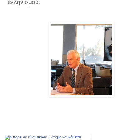
ελληνισμού.