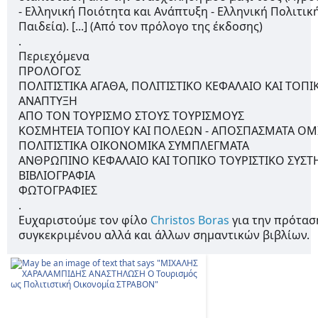
- Ελληνική Ποιότητα και Ανάπτυξη - Ελληνική Πολιτική
Παιδεία). [...] (Από τον πρόλογο της έκδοσης)       
.
Περιεχόμενα    
ΠΡΟΛΟΓΟΣ
ΠΟΛΙΤΙΣΤΙΚΑ ΑΓΑΘΑ, ΠΟΛΙΤΙΣΤΙΚΟ ΚΕΦΑΛΑΙΟ ΚΑΙ ΤΟΠΙΚ
ΑΝΑΠΤΥΞΗ
ΑΠΟ ΤΟΝ ΤΟΥΡΙΣΜΟ ΣΤΟΥΣ ΤΟΥΡΙΣΜΟΥΣ
ΚΟΣΜΗΤΕΙΑ ΤΟΠΙΟΥ ΚΑΙ ΠΟΛΕΩΝ - ΑΠΟΣΠΑΣΜΑΤΑ ΟΜ
ΠΟΛΙΤΙΣΤΙΚΑ ΟΙΚΟΝΟΜΙΚΑ ΣΥΜΠΛΕΓΜΑΤΑ
ΑΝΘΡΩΠΙΝΟ ΚΕΦΑΛΑΙΟ ΚΑΙ ΤΟΠΙΚΟ ΤΟΥΡΙΣΤΙΚΟ ΣΥΣ
ΒΙΒΛΙΟΓΡΑΦΙΑ
ΦΩΤΟΓΡΑΦΙΕΣ
.
Ευχαριστούμε τον φίλο 
Christos Boras
 για την πρόταση
συγκεκριμένου αλλά και άλλων σημαντικών βιβλίων.