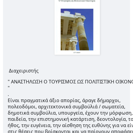
Διαχειριστής
" ΑΝΑΣΤΗΛΩΣΗ Ο ΤΟΥΡΙΣΜΟΣ ΩΣ ΠΟΛΙΤΙΣΤΙΚΗ ΟΙΚΟΝ
" 
.
Είναι πραγματικά άξιο απορίας, άραγε δήμαρχοι, 
πολεοδόμοι, αρχιτεκτονικά συμβούλιά / σωματεία, 
δημοτικά συμβούλια, υπουργεία, έχουν την μόρφωση, 
παιδεία, την επιστημονική κατάρτιση, δεοντολογία, το
ήθος, την ευγένεια, την αίσθηση της ευθύνης για να είν
στις θέσεις που βρίσκονται και να παίρνουν αποφάσεις