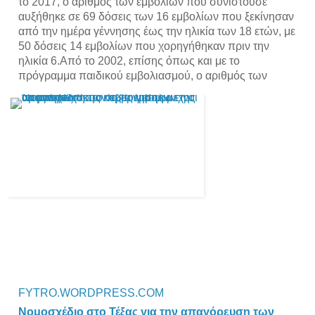
το 2017, ο αριθμός των εμβολίων που συνιστούσε 
αυξήθηκε σε 69 δόσεις των 16 εμβολίων που ξεκίνησαν 
από την ημέρα γέννησης έως την ηλικία των 18 ετών, με 
50 δόσεις 14 εμβολίων που χορηγήθηκαν πριν την 
ηλικία 6.Από το 2002, επίσης όπως και με το 
πρόγραμμα παιδικού εμβολιασμού, ο αριθμός των
FYTRO.WORDPRESS.COM
Nομοσχέδιο στο Τέξας για την απαγόρευση των