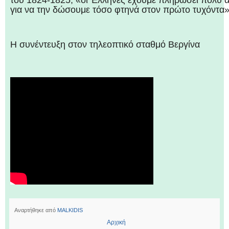
του 1824-1825, «οι Έλληνες έχουμε πληρώσει πολύ α
για να την δώσουμε τόσο φτηνά στον πρώτο τυχόντα»
Η συνέντευξη στον τηλεοπτικό σταθμό Βεργίνα
Αναρτήθηκε από
MALKIDIS
Αρχική