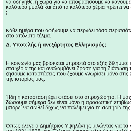
να οδηγηθεί η χώρα για να αποφασίσουμε να κάνουμε 
καλύτερα μυαλά και από τα καλύτερα χέρια πρέπει ν
;
Κάθε ημέρα που αφήνουμε να περνάει τόσο περισσότε
στο απόλυτο τέλμα.
Δ. Υποτελής ή ανεξάρτητος Ελληνισμός;
Η κοινωνία μας βρίσκεται μπροστά στο εξής δίλημμα: 
στα χέρια της και αναλαμβάνει δράση για τη διάσωση 
ζήσουμε καταστάσεις που έχουμε γνωρίσει μόνο στις π
της ιστορίας μας.
Ήδη η κατάσταση έχει φτάσει στο απροχώρητο. Η μά
δώσουμε σήμερα δεν είναι μόνο η προσωπική επιβίω
μπορεί να σωθεί δίχως να παλέψει για τη σωτηρία τη
Όπως έλεγε ο ∆ημήτριος Υψηλάντης μιλώντας για τα 