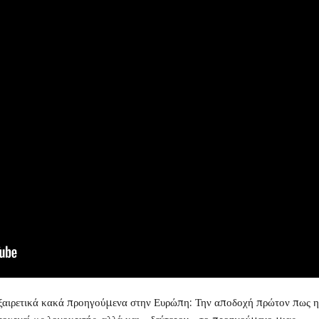
 εξαιρετικά κακά προηγούμενα στην Ευρώπη: Την αποδοχή πρώτον πως η