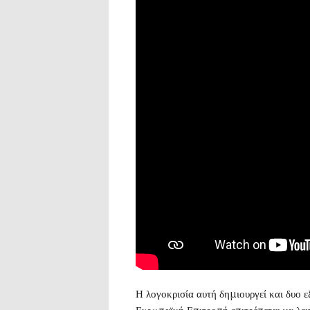
Η λογοκρισία αυτή δημιουργεί και δυο