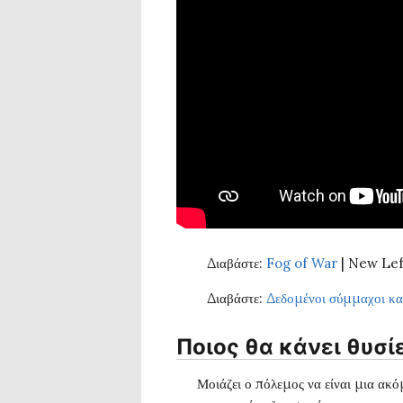
Διαβάστε:
Fog of War
| New Lef
Διαβάστε:
Δεδομένοι σύμμαχοι και
Ποιος θα κάνει θυσί
Μοιάζει ο πόλεμος να είναι μια ακό