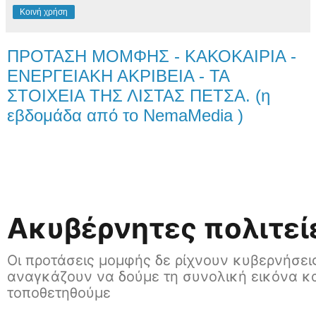
Κοινή χρήση
ΠΡΟΤΑΣΗ ΜΟΜΦΗΣ - ΚΑΚΟΚΑΙΡΙΑ -
ΕΝΕΡΓΕΙΑΚΗ ΑΚΡΙΒΕΙΑ - ΤΑ
ΣΤΟΙΧΕΙΑ ΤΗΣ ΛΙΣΤΑΣ ΠΕΤΣΑ. (η
εβδομάδα από το NemaMedia )
Ακυβέρνητες πολιτεί
Οι προτάσεις μομφής δε ρίχνουν κυβερνήσει
αναγκάζουν να δούμε τη συνολική εικόνα κα
τοποθετηθούμε