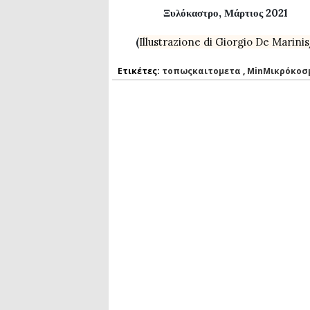
Ξυλόκαστρο, Μάρτιος 2021
(
Illustrazione di Giorgio De Marinis
Ετικέτες:
τοπωςκαιτομετα
,
MinΜικρόκοσ