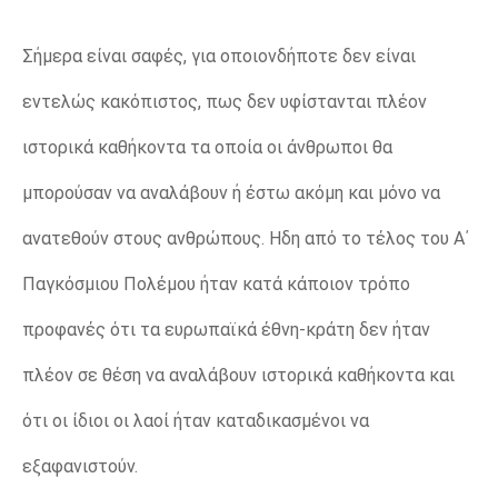
Σήμερα είναι σαφές, για οποιονδήποτε δεν είναι
εντελώς κακόπιστος, πως δεν υφίστανται πλέον
ιστορικά καθήκοντα τα οποία οι άνθρωποι θα
μπορούσαν να αναλάβουν ή έστω ακόμη και μόνο να
ανατεθούν στους ανθρώπους. Ηδη από το τέλος του Α΄
Παγκόσμιου Πολέμου ήταν κατά κάποιον τρόπο
προφανές ότι τα ευρωπαϊκά έθνη-κράτη δεν ήταν
πλέον σε θέση να αναλάβουν ιστορικά καθήκοντα και
ότι οι ίδιοι οι λαοί ήταν καταδικασμένοι να
εξαφανιστούν.