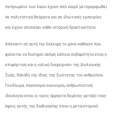
πεπρωμένο των λαών έχουν από καιρό μεταμορφωθεί
σε πολιτιστικά θεάματα και σε ιδιωτικές εμπειρίες
και έχουν απολέσει κάθε ιστορική δραστικότητα.
Απέναντι σε αυτή την έκλειψη το μόνο καθήκον που
φαίνεται να διατηρεί ακόμη κάποια σοβαρότητα είναι η
επιφόρτιση και η «ολική διαχείριση» της βιολογικής
ζωής, δηλαδή της ίδιας της ζωότητας του ανθρώπου.
Γονιδίωμα, παγκόσμια οικονομία, ανθρωπιστική
ιδεολογία είναι οι τρεις άρρηκτα δεμένες μεταξύ τους
όψεις αυτής της διαδικασίας όπου η μεταϊστορική