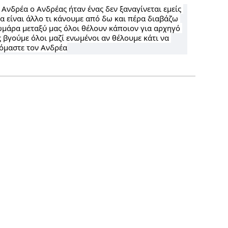
 Ανδρέα ο Ανδρέας ήταν ένας δεν ξαναγίνεται εμείς 
α είναι άλλο τι κάνουμε από δω και πέρα διαβάζω 
άρα μεταξύ μας όλοι θέλουν κάποιον για αρχηγό 
ς βγούμε όλοι μαζί ενωμένοι αν θέλουμε κάτι να 
μόμαστε τον Ανδρέα