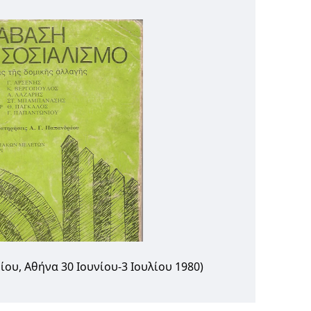
ου, Αθήνα 30 Ιουνίου-3 Ιουλίου 1980)