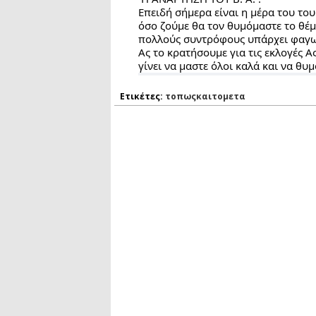
Επειδή σήμερα είναι η μέρα του του
όσο ζούμε θα τον θυμόμαστε το θέμ
πολλούς συντρόφους υπάρχει φαγωμ
Ας το κρατήσουμε για τις εκλογές Α
γίνει να μαστε όλοι καλά και να θυ
Ετικέτες:
τοπωςκαιτομετα