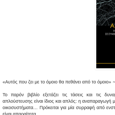
«Αυτός που ζει με το όμοιο θα πεθάνει από το όμοιο»
Το παρόν βιβλίο εξετάζει τις τάσεις και τις δυ
απλούστευσης είναι ίδιος και απλός: η αναπαραγωγή
οικοσυστήματα… Πρόκειται για μία συρραφή από ενστ
είναι απαραίτητα.