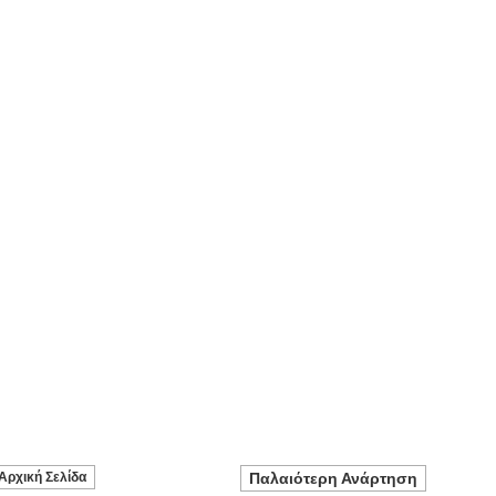
Αρχική Σελίδα
Παλαιότερη Ανάρτηση