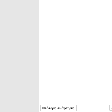
Νεότερη Ανάρτηση