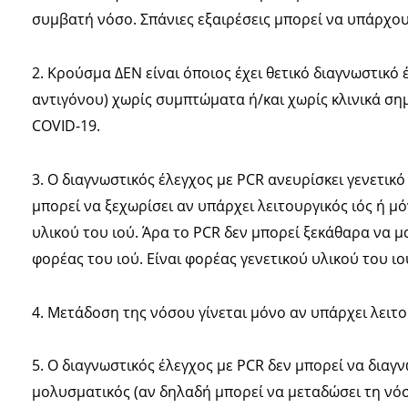
συμβατή νόσο. Σπάνιες εξαιρέσεις μπορεί να υπάρχου
2. Κρούσμα ΔΕΝ είναι όποιος έχει θετικό διαγνωστικό 
αντιγόνου) χωρίς συμπτώματα ή/και χωρίς κλινικά ση
COVID-19.
3. Ο διαγνωστικός έλεγχος με PCR ανευρίσκει γενετικό
μπορεί να ξεχωρίσει αν υπάρχει λειτουργικός ιός ή μ
υλικού του ιού. Άρα το PCR δεν μπορεί ξεκάθαρα να μα
φορέας του ιού. Είναι φορέας γενετικού υλικού του ιο
4. Μετάδοση της νόσου γίνεται μόνο αν υπάρχει λειτο
5. Ο διαγνωστικός έλεγχος με PCR δεν μπορεί να διαγν
μολυσματικός (αν δηλαδή μπορεί να μεταδώσει τη νόσ