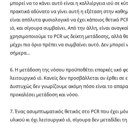
μπορεί να το κάνει αυτό είναι η καλλιέργεια ιού σε κ
πρακτικά αδύνατο να γίνει αυτή η εξέταση στην καθη
είναι απόλυτα φυσιολογικό να έχει κάποιος θετικό PCR
ιό, και σίγουρα συμβαίνει. Από την άλλη, είναι αναγκ
χρησιμοποιούμε το PCR ως δείκτη μετάδοσης, αλλά θα 
μέχρι πιο όριο πρέπει να συμβαίνει αυτό. Δεν μπορεί 
σήμερα…
6. Η μετάδοση της νόσου προϋποθέτει επαρκές ιικό φ
λειτουργικό ιό. Κανείς δεν προσβάλλεται αν έρθει σε 
Δυστυχώς δεν γνωρίζουμε ακόμη πόσο είναι το απαραί
προκαλέσει μετάδοση και νόσο.
7. Ένας ασυμπτωματικός θετικός στο PCR που έχει μό
υλικού κι όχι λειτουργικό ιό, σίγουρα δεν μεταδίδει τη