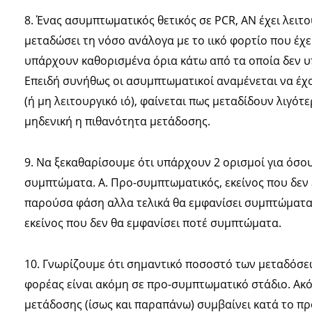
8. Ένας ασυμπτωματικός θετικός σε PCR, ΑΝ έχει λειτο
μεταδώσει τη νόσο ανάλογα με το ιικό φορτίο που έχε
υπάρχουν καθορισμένα όρια κάτω από τα οποία δεν υ
Επειδή συνήθως οι ασυμπτωματικοί αναμένεται να έχο
(ή μη λειτουργικό ιό), φαίνεται πως μεταδίδουν λιγότε
μηδενική η πιθανότητα μετάδοσης.
9. Να ξεκαθαρίσουμε ότι υπάρχουν 2 ορισμοί για όσο
συμπτώματα. Α. Προ-συμπτωματικός, εκείνος που δεν
παρούσα φάση αλλα τελικά θα εμφανίσει συμπτώματα.
εκείνος που δεν θα εμφανίσει ποτέ συμπτώματα.
10. Γνωρίζουμε ότι σημαντικό ποσοστό των μεταδόσ
φορέας είναι ακόμη σε προ-συμπτωματικό στάδιο. Ακό
μετάδοσης (ίσως και παραπάνω) συμβαίνει κατά το π