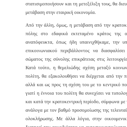
στατισιμοποιήσουν και τη μετεξέλιξη τους, θα διε
μετάβαση στην εταιρική οικονομία.
Από την άλλη, όμως, η μετάβαση από την κρατοκε
πόλης στο εδαφικά εκτεταμένο κράτος της ο
αναπόφευκτα, όπως ήδη υπαινιχθήκαμε, την υ
επικοινωνιακού περιβάλλοντος να διασφαλίσε
σώματος της σύνολης επικράτειας στις λειτουργί
Κατά τούτο, η θεμελιώδης σχέση μεταξύ κοινων
πολίτη, θα εξακολουθήσει να διέρχεται από την π
αλλά και ως προς τη σχέση του με το κεντρικό πο
γιατί η έννοια του πολίτη θα συνεχίσει να τυπολο
και κατά την κρατοκεντρική περίοδο, σύμφωνα με τ
ανάλογα με τον βαθμό προσομοίωσης της τελευταί
ολοκλήρωσης. Με άλλα λόγια, στην οικουμενι