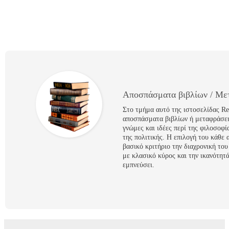
Αποσπάσματα βιβλίων / Με
Στο τμήμα αυτό της ιστοσελίδας Re
αποσπάσματα βιβλίων ή μεταφράσει
γνώμες και ιδέες περί της φιλοσοφί
της πολιτικής. Η επιλογή του κάθε 
βασικό κριτήριο την διαχρονική το
με κλασικό κύρος και την ικανότητά
εμπνεύσει.