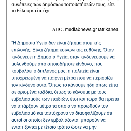
συνέπειες των δημόσιων τοποθετήσεών τους, είτε 
το θέλουμε είτε όχι.
medlabnews.gr iatrikanea
ΑΠΟ:
“Η Δημόσια Υγεία δεν είναι ζήτημα ατομικής
επιλογής. Είναι ζήτημα κοινωνικής ευθύνης. Όταν
κινδυνεύει η Δημόσια Υγεία, όταν κινδυνεύουμε να
μολυνθούμε από οποιοδήποτε κίνδυνο, που
κουβαλάει ο διπλανός μας, η πολιτεία είναι
υποχρεωμένη να παίρνει μέτρα που να περιορίζει
τον κίνδυνο αυτό. Όπως το κάνουμε ήδη όπως είπα
σε ορισμένα ταξίδια, όπως το κάνουμε με τους
εμβολιασμούς των παιδιών, έτσι και τώρα θα πρέπει
να υπάρξουν μέτρα τα οποία να προωθούν τον
εμβολιασμό και ταυτόχρονα να διασφαλίζουμε ότι
αυτοί οι οποίοι δεν εμβολιάζονται μπορούν να
εντοπίζονται με τέτοιο τρόπο ώστε να μην