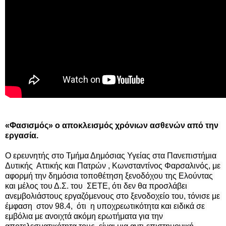
«Φασισμός» ο αποκλεισμός χρόνιων ασθενών από την 
εργασία.
Ο ερευνητής στο Τμήμα Δημόσιας Υγείας στα Πανεπιστήμια 
Δυτικής  Αττικής και Πατρών , Κωνσταντίνος Φαρσαλινός, με 
αφορμή την δημόσια τοποθέτηση ξενοδόχου της Ελούντας 
και μέλος του Δ.Σ. του  ΣΕΤΕ, ότι δεν θα προσλάβει 
ανεμβολιάστους εργαζόμενους στο ξενοδοχείο του, τόνισε με 
έμφαση  στον 98.4,  ότι  η υποχρεωτικότητα και ειδικά σε 
εμβόλια με ανοιχτά ακόμη ερωτήματα για την 