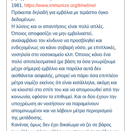
1981.
https://www.immunize.org/timeline/
Πρόκειται δηλαδή για εμβόλια με τεράστιο όγκο
δεδομένων.
Η λύσεις και οι απαντήσεις είναι πολύ απλές.
Όποιος αποφασίζει να μην εμβολιαστεί,
αναλαμβάνει τον κίνδυνο να προσβληθεί και
ενδεχομένως να κάνει σοβαρή νόσο, με επιπλοκές,
νοσηλεία στο νοσοκομείο κλπ. Όποιος κάνει ένα
πολύ αποτελεσματικό (με βάση τα όσα γνωρίζουμε
μέχρι σήμερα) εμβόλιο και παρόλα αυτά δεν
αισθάνεται ασφαλής, μπορεί να πάρει όσα επιπλέον
μέτρα νομίζει εκείνος ότι είναι κατάλληλα, ακόμη και
να κλειστεί στο σπίτι του και να απομονωθεί από την
κοινωνία, εφόσον το επιθυμεί. Και οι δύο έχουν την
υποχρέωση αν νοσήσουν να παραμείνουν
απομονωμένοι και να λάβουν μέτρα περιορισμού
της μετάδοσης.
Κανένας όμως δεν έχει δικαίωμα να ζει σε βάρος