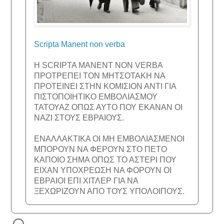
Scripta Manent non verba
Η SCRIPTA MANENT NON VERBA
ΠΡΟΤΡΕΠΕΙ ΤΟΝ ΜΗΤΣΟΤΑΚΗ ΝΑ
ΠΡΟΤΕΙΝΕΙ ΣΤΗΝ ΚΟΜΙΣΙΟΝ ΑΝΤΙ ΓΙΑ
ΠΙΣΤΟΠΟΙΗΤΙΚΟ ΕΜΒΟΛΙΑΣΜΟΥ
ΤΑΤΟΥΑΖ ΟΠΩΣ ΑΥΤΟ ΠΟΥ ΕΚΑΝΑΝ ΟΙ
ΝΑΖΙ ΣΤΟΥΣ ΕΒΡΑΙΟΥΣ.
ΕΝΑΛΛΑΚΤΙΚΑ ΟΙ ΜΗ ΕΜΒΟΛΙΑΣΜΕΝΟΙ
ΜΠΟΡΟΥΝ ΝΑ ΦΕΡΟΥΝ ΣΤΟ ΠΕΤΟ
ΚΑΠΟΙΟ ΣΗΜΑ ΟΠΩΣ ΤΟ ΑΣΤΕΡΙ ΠΟΥ
ΕΙΧΑΝ ΥΠΟΧΡΕΩΣΗ ΝΑ ΦΟΡΟΥΝ ΟΙ
ΕΒΡΑΙΟΙ ΕΠΙ ΧΙΤΛΕΡ ΓΙΑ ΝΑ
ΞΕΧΩΡΙΖΟΥΝ ΑΠΟ ΤΟΥΣ ΥΠΟΛΟΙΠΟΥΣ.