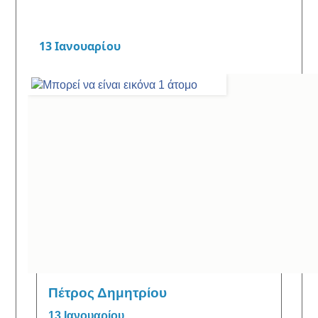
13 Ιανουαρίου
Πέτρος Δημητρίου
13 Ιανουαρίου