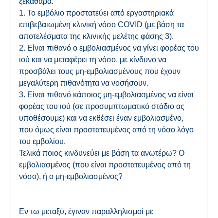
ξεκαθαρα.
1. Το εμβόλιο προστατεύει από εργαστηριακά
επιβεβαιωμένη κλινική νόσο COVID (με βάση τα
αποτελέσματα της κλινικής μελέτης φάσης 3).
2. Είναι πιθανό ο εμβολιασμένος να γίνει φορέας του
ιού και να μεταφέρει τη νόσο, με κίνδυνο να
προσβάλει τους μη-εμβολιασμένους που έχουν
μεγαλύτερη πιθανότητα να νοσήσουν.
3. Είναι πιθανό κάποιος μη-εμβολιασμένος να είναι
φορέας του ιού (σε προσυμπτωματικό στάδιο ας
υποθέσουμε) και να εκθέσει έναν εμβολιασμένο,
που όμως είναι προστατευμένος από τη νόσο λόγο
του εμβολίου.
Τελικά ποιος κινδυνεύει με βάση τα ανωτέρω? Ο
εμβολιασμένος (που είναι προστατευμένος από τη
νόσο), ή ο μη-εμβολιασμένος?
Εν τω μεταξύ, έγιναν παραλληλισμοί με