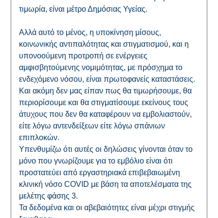
τιμωρία, είναι μέτρο Δημόσιας Υγείας.
Αλλά αυτό το μένος, η υποκίνηση μίσους,
κοινωνικής αντιπαλότητας και στιγματισμού, και η
υπονοούμενη προτροπή σε ενέργειες
αμφισβητούμενης νομιμότητας, με πρόσχημα το
ενδεχόμενο νόσου, είναι πρωτοφανείς καταστάσεις.
Και ακόμη δεν μας είπαν πως θα τιμωρήσουμε, θα
περιορίσουμε και θα στιγματίσουμε εκείνους τους
άτυχους που δεν θα καταφέρουν να εμβολιαστούν,
είτε λόγω αντενδείξεων είτε λόγω σπάνιων
επιπλοκών.
Υπενθυμίζω ότι αυτές οι δηλώσεις γίνονται όταν το
μόνο που γνωρίζουμε για το εμβόλιο είναι ότι
προστατεύει από εργαστηριακά επιβεβαιωμένη
κλινική νόσο COVID με βάση τα αποτελέσματα της
μελέτης φάσης 3.
Τα δεδομένα και οι αβεβαιότητες είναι μέχρι στιγμής