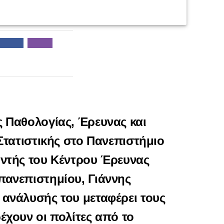
ς Παθολογίας, Έρευνας και
 Στατιστικής στο Πανεπιστήμιο
υντής του Κέντρου Έρευνας
πανεπιστημίου, Γιάννης
 ανάλυσής του μεταφέρει τους
έχουν οι πολίτες από το