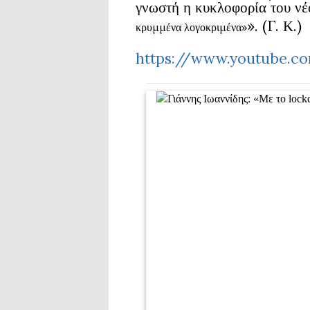
γνωστή η κυκλοφορία του νέου
». (Γ. Κ.)
κρυμμένα λογοκριμένα»
https://www.youtube.