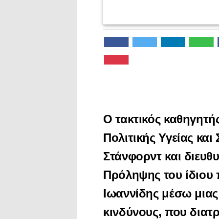
Ο τακτικός καθηγητή
Πολιτικής Υγείας και
Στάνφορντ και διευθ
Πρόληψης του ίδιου 
Ιωαννίδης μέσω μιας
κινδύνους, που διατρ