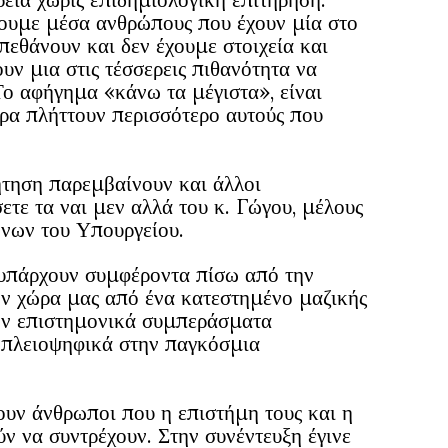
ίνουμε μέσα ανθρώπους που έχουν μία στο
πεθάνουν και δεν έχουμε στοιχεία και
ουν μια στις τέσσερεις πιθανότητα να
Το αφήγημα «κάνω τα μέγιστα», είναι
ρα πλήττουν περισσότερο αυτούς που
ηση παρεμβαίνουν και άλλοι
σετε τα ναι μεν αλλά του κ. Γώγου, μέλους
νων του Υπουργείου.
υπάρχουν συμφέροντα πίσω από την
την χώρα μας από ένα κατεστημένο μαζικής
ν επιστημονικά συμπεράσματα
ι πλειοψηφικά στην παγκόσμια
ν άνθρωποι που η επιστήμη τους και η
ν να συντρέχουν. Στην συνέντευξη έγινε