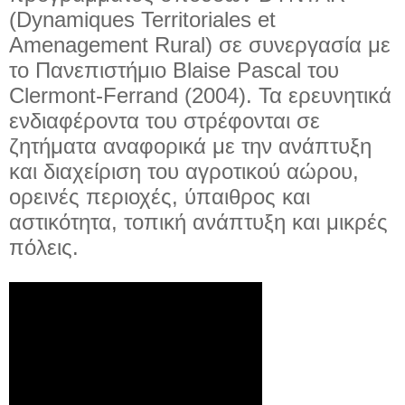
(Dynamiques Territoriales et
Amenagement Rural) σε συνεργασία με
το Πανεπιστήμιο Blaise Pascal του
Clermont-Ferrand (2004). Τα ερευνητικά
ενδιαφέροντα του στρέφονται σε
ζητήματα αναφορικά με την ανάπτυξη
και διαχείριση του αγροτικού αώρου,
ορεινές περιοχές, ύπαιθρος και
αστικότητα, τοπική ανάπτυξη και μικρές
πόλεις.