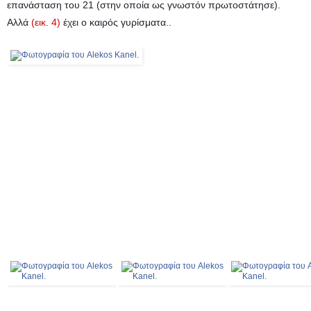
επανάσταση του 21 (στην οποία ως γνωστόν πρωτοστάτησε).
Αλλά
(εικ. 4)
έχει ο καιρός γυρίσματα..