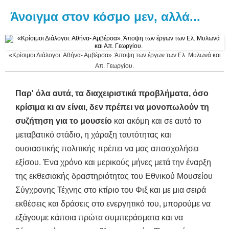
Άνοιγμα στον κόσμο μεν, αλλά...
«Κρίσιμοι Διάλογοι: Αθήνα- Αμβέρσα». Άποψη των έργων των Ελ. Μυλωνά και
Απ. Γεωργίου.
Παρ' όλα αυτά, τα διαχειριστικά προβλήματα, όσο
κρίσιμα κι αν είναι, δεν πρέπει να μονοπωλούν τη
συζήτηση για το μουσείο
και ακόμη και σε αυτό το
μεταβατικό στάδιο, η χάραξη ταυτότητας και
ουσιαστικής πολιτικής πρέπει να μας απασχολήσει
εξίσου. Ένα χρόνο και μερικούς μήνες μετά την έναρξη
της εκθεσιακής δραστηριότητας του Εθνικού Μουσείου
Σύγχρονης Τέχνης στο κτίριο του Φιξ και με μια σειρά
εκθέσεις και δράσεις στο ενεργητικό του, μπορούμε να
εξάγουμε κάποια πρώτα συμπεράσματα και να