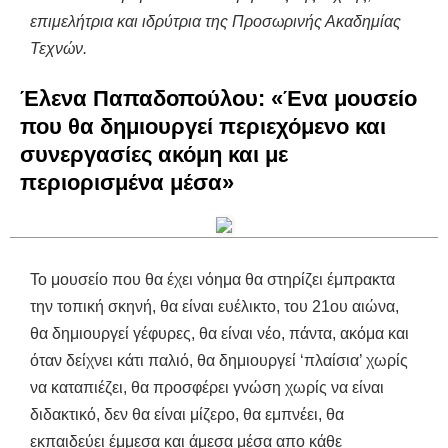
επιμελήτρια και ιδρύτρια της Προσωρινής Ακαδημίας
Τεχνών.
Έλενα Παπαδοπούλου: «Ένα μουσείο
που θα δημιουργεί περιεχόμενο και
συνεργασίες ακόμη και με
περιορισμένα μέσα»
Το μουσείο που θα έχει νόημα θα στηρίζει έμπρακτα
την τοπική σκηνή, θα είναι ευέλικτο, του 21ου αιώνα,
θα δημιουργεί γέφυρες, θα είναι νέο, πάντα, ακόμα και
όταν δείχνει κάτι παλιό, θα δημιουργεί ‘πλαίσια’ χωρίς
να καταπιέζει, θα προσφέρει γνώση χωρίς να είναι
διδακτικό, δεν θα είναι μίζερο, θα εμπνέει, θα
εκπαιδεύει έμμεσα και άμεσα μέσα απο κάθε