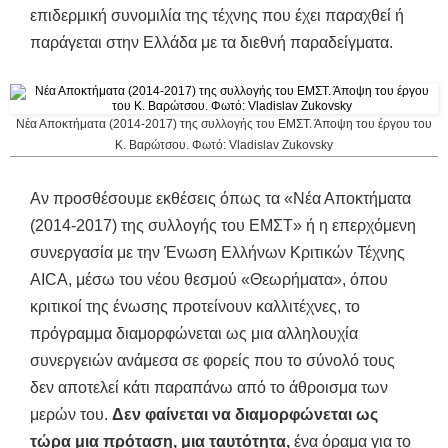
επιδερμική συνομιλία της τέχνης που έχει παραχθεί ή
παράγεται στην Ελλάδα με τα διεθνή παραδείγματα.
Νέα Αποκτήματα (2014-2017) της συλλογής του ΕΜΣΤ. Άποψη του έργου του
Κ. Βαρώτσου. Φωτό: Vladislav Zukovsky
Αν προσθέσουμε εκθέσεις όπως τα «Νέα Αποκτήματα
(2014-2017) της συλλογής του ΕΜΣΤ» ή η επερχόμενη
συνεργασία με την Ένωση Ελλήνων Κριτικών Τέχνης
AICA, μέσω του νέου θεσμού «Θεωρήματα», όπου
κριτικοί της ένωσης προτείνουν καλλιτέχνες, το
πρόγραμμα διαμορφώνεται ως μια αλληλουχία
συνεργειών ανάμεσα σε φορείς που το σύνολό τους
δεν αποτελεί κάτι παραπάνω από το άθροισμα των
μερών του.
Δεν φαίνεται να διαμορφώνεται ως
τώρα μια πρόταση, μια ταυτότητα,
ένα όραμα για το