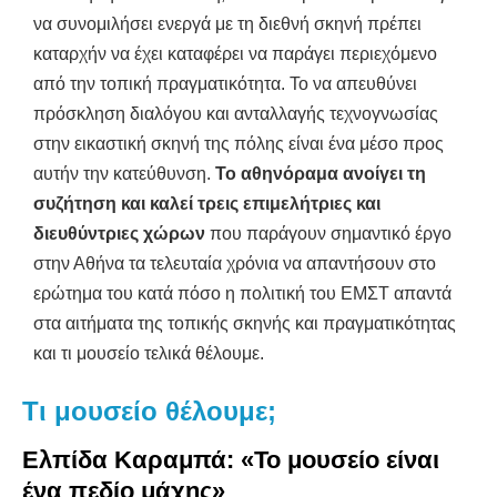
να συνομιλήσει ενεργά με τη διεθνή σκηνή πρέπει
καταρχήν να έχει καταφέρει να παράγει περιεχόμενο
από την τοπική πραγματικότητα. Το να απευθύνει
πρόσκληση διαλόγου και ανταλλαγής τεχνογνωσίας
στην εικαστική σκηνή της πόλης είναι ένα μέσο προς
αυτήν την κατεύθυνση.
Το αθηνόραμα ανοίγει τη
συζήτηση και καλεί τρεις επιμελήτριες και
διευθύντριες χώρων
που παράγουν σημαντικό έργο
στην Αθήνα τα τελευταία χρόνια να απαντήσουν στο
ερώτημα του κατά πόσο η πολιτική του ΕΜΣΤ απαντά
στα αιτήματα της τοπικής σκηνής και πραγματικότητας
και τι μουσείο τελικά θέλουμε.
Τι μουσείο θέλουμε;
Ελπίδα Καραμπά: «Το μουσείο είναι
ένα πεδίο μάχης»