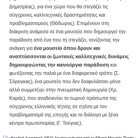
Δημητρέας), για ένα χώρο που θα στεγάζει τις
σύγχρονες καλλιτεχνικές δραστηριότητες και
προβληματισμούς (Θόδωρος). Επιμένουν στη
διάκριση ανάμεσα σε ένα μουσείο που δημιουργεί την
παράδοση από ένα που τη στεγάζει, τονίζοντας την
ανάγκη για
ένα μουσείο όπου δρουν και
αναπτύσσονται οι ζωντανές καλλιτεχνικές δυνάμεις
δημιουργώντας την καινούργια παράδοση
και
φωτίζοντας την παλιά με ένα διαφορετικό τρόπο (Σ.
Σόρογκας), ένα μουσείο που δεν διαφυλάσσει μόνο
αλλά συμμετέχει στην πνευματική δημιουργία (Χρ.
Καράς), που αναδεικνύει το τωρινό πρόσωπο της
σύγχρονης ελληνικής τέχνης σε σχέση με τον
προβληματισμό της εποχής και το διάλογο με ξένα
κέντρα πρωτοπορίας (Γ. Τούγιας).