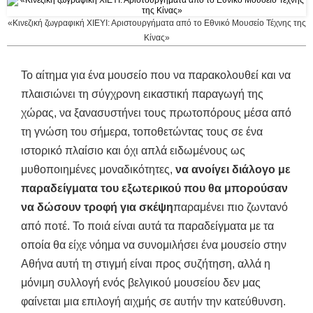
«Κινεζική ζωγραφική ΧΙΕΥΙ: Αριστουργήματα από το Εθνικό Μουσείο Τέχνης της
Κίνας»
Το αίτημα για ένα μουσείο που να παρακολουθεί και να
πλαισιώνει τη σύγχρονη εικαστική παραγωγή της
χώρας, να ξανασυστήνει τους πρωτοπόρους μέσα από
τη γνώση του σήμερα, τοποθετώντας τους σε ένα
ιστορικό πλαίσιο και όχι απλά ειδωμένους ως
μυθοποιημένες μοναδικότητες,
να ανοίγει διάλογο με
παραδείγματα του εξωτερικού που θα μπορούσαν
να δώσουν τροφή για σκέψη
παραμένει πιο ζωντανό
από ποτέ. Το ποιά είναι αυτά τα παραδείγματα με τα
οποία θα είχε νόημα να συνομιλήσει ένα μουσείο στην
Αθήνα αυτή τη στιγμή είναι προς συζήτηση, αλλά η
μόνιμη συλλογή ενός βελγικού μουσείου δεν μας
φαίνεται μια επιλογή αιχμής σε αυτήν την κατεύθυνση.