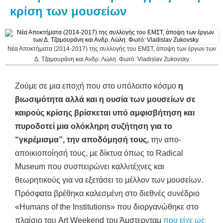
κρίση των μουσείων
Νέα Αποκτήματα (2014-2017) της συλλογής του ΕΜΣΤ, άποψη των έργων των
Δ. Τζαμουράνη και Ανδρ. Λώλη. Φωτό: Vladislav Zukovsky
Ζούμε σε μια εποχή που στο υπόλοιπο κόσμο
η
βιωσιμότητα αλλά και η ουσία των μουσείων σε
καιρούς κρίσης βρίσκεται υπό αμφισβήτηση και
πυροδοτεί μια ολόκληρη συζήτηση για το
“γκρέμισμα”, την αποδόμησή τους,
την απο-
αποικιοποίησή τους, με δίκτυα όπως το Radical
Museum που συσπειρώνει καλλιτέχνες και
θεωρητικούς για να εξετάσει το μέλλον των μουσείων.
Πρόσφατα βρέθηκα καλεσμένη στο διεθνές συνέδριο
«Humans of the Institutions» που διοργανώθηκε στο
πλαίσιο του Art Weekend του Άμστερνταμ
που είχε ως