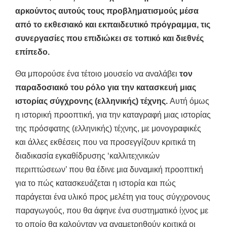
αρκούντος αυτούς τους προβληματισμούς μέσα
από το εκθεσιακό και εκπαιδευτικό πρόγραμμα, τις
συνεργασίες που επιδιώκει σε τοπικό και διεθνές
επίπεδο.
Θα μπορούσε ένα τέτοιο μουσείο να αναλάβει
τον
παραδοσιακό του ρόλο για την κατασκευή μιας
ιστορίας σύγχρονης (ελληνικής) τέχνης.
Αυτή όμως
η ιστορική προοπτική, για την καταγραφή μιας ιστορίας
της πρόσφατης (ελληνικής) τέχνης, με μονογραφικές
και άλλες εκθέσεις που να προσεγγίζουν κριτικά τη
διαδικασία εγκαθίδρυσης ‘καλλιτεχνικών
περιπτώσεων’ που θα έδινε μια δυναμική προοπτική
για το πώς κατασκευάζεται η ιστορία και πώς
παράγεται ένα υλικό προς μελέτη για τους σύγχρονους
παραγωγούς, που θα άφηνε ένα συστηματικό ίχνος με
το οποίο θα καλούνταν να αναμετρηθούν κριτικά οι