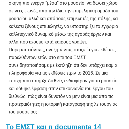
σκηνή πιο ενεργά “μέσα” στο μουσείο, να δώσει χώρο
σε νέες φωνές από την ίδια την επιμελητική ομάδα του
μουσείου αλλά και από τους επιμελητές της πόλης, να
καλέσει ξένους επιμελητές, να υποστηρίξει το εγχώριο
καλλιτεχνικό δυναμικό μέσω της αγοράς έργων και
άλλα που έχουμε κατά καιρούς γράψει.
Παρεμπιπτόντως, αναζητώντας στοιχεία για εκθέσεις
παρελθόντων ετών στο site του ΕΜΣΤ
συνειδητοποιήσαμε με έκπληξη ότι δεν υπάρχει καμιά
πληροφορία για τις εκθέσεις πριν το 2016. Σε μια
εποχή που υπήρξε διεθνές ενδιαφέρον για το μουσείο
και δόθηκε έμφαση στην επικοινωνία του έργου του
διεθνώς, πώς είναι δυνατόν να μην είναι μια από τις
προτεραιότητες η ιστορική καταγραφή της λειτουργίας
του μουσείου;
Το ΕΜΣΤ και η documenta 14