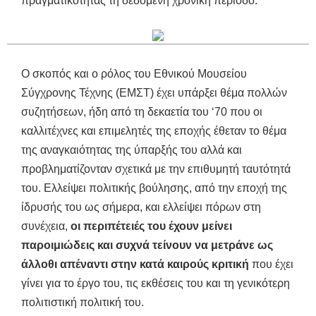
πραγματικότητας τη δεδομένη χρονική περίοδο.
Ο σκοπός και ο ρόλος του Εθνικού Μουσείου
Σύγχρονης Τέχνης (ΕΜΣΤ) έχει υπάρξει θέμα πολλών
συζητήσεων, ήδη από τη δεκαετία του ‘70 που οι
καλλιτέχνες και επιμελητές της εποχής έθεταν το θέμα
της αναγκαιότητας της ύπαρξής του αλλά και
προβληματίζονταν σχετικά με την επιθυμητή ταυτότητά
του. Ελλείψει πολιτικής βούλησης, από την εποχή της
ίδρυσής του ως σήμερα, και ελλείψει πόρων στη
συνέχεια,
οι περιπέτειές του έχουν μείνει
παροιμιώδεις και συχνά τείνουν να μετράνε ως
άλλοθι απέναντι στην κατά καιρούς κριτική
που έχει
γίνει για το έργο του, τις εκθέσεις του και τη γενικότερη
πολιτιστική πολιτική του.