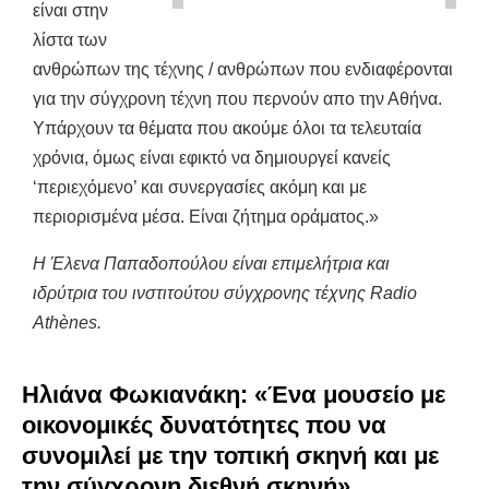
είναι στην
λίστα των
ανθρώπων της τέχνης / ανθρώπων που ενδιαφέρονται
για την σύγχρονη τέχνη που περνούν απο την Αθήνα.
Υπάρχουν τα θέματα που ακούμε όλοι τα τελευταία
χρόνια, όμως είναι εφικτό να δημιουργεί κανείς
‘περιεχόμενο’ και συνεργασίες ακόμη και με
περιορισμένα μέσα. Είναι ζήτημα οράματος.»
Η Έλενα Παπαδοπούλου είναι επιμελήτρια και
ιδρύτρια του
ινστιτούτου σύγχρονης τέχνης Radio
Athènes.
Ηλιάνα Φωκιανάκη: «Ένα μουσείο με
οικονομικές δυνατότητες που να
συνομιλεί με την τοπική σκηνή και με
την σύγχρονη διεθνή σκηνή»