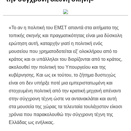
«Το αν η πολιτική του ΕΜΣΤ απαντά στα αιτήματα της
τοπικής σκηνής και πραγματικότητας είναι μια δύσκολη
ερώτηση αυτή, καταρχήν γιατί η πολιτική ενός
μουσείου που χρηματοδοτείται εξ' ολοκλήρου από το
κράτος και οι υπάλληλοι του διορίζονται από το κράτος,
ακολουθεί την πολιτική του Υπουργείου και της
κυβέρνησης. Και ως εκ τούτου, το ζήτημα δυστυχώς
είναι οτι δεν υπήρξε ποτέ μια εμπεριστατωμένη και
στοχευμένη πολιτική από την κρατική μηχανή απέναντι
στην σύγχρονη τέχνη ώστε να αντανακλάται και αυτή
στα μουσεία της χώρας τα τελευταία τουλάχιστον είκοσι
χρόνια που παρακολουθώ την σύγχρονη τέχνη της
Ελλάδας ως ενήλικας.