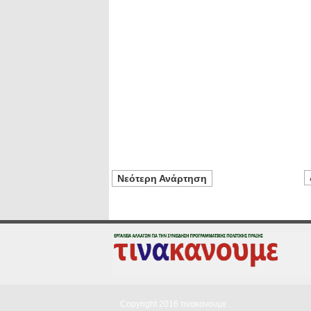
Νεότερη Ανάρτηση
Copyright 2016
τινακανουμε