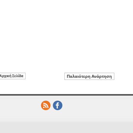
Αρχική Σελίδα
Παλαιότερη Ανάρτηση